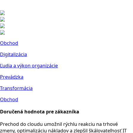
Obchod
Digitalizácia
Ľudia a výkon organizácie
Prevádzka
Transformácia
Obchod
Doručená hodnota pre zákazníka
Prechod do cloudu umožnil rýchlu reakciu na trhové
zmeny, optimalizáciu nákladov a zlepšil škálovateľnosť IT