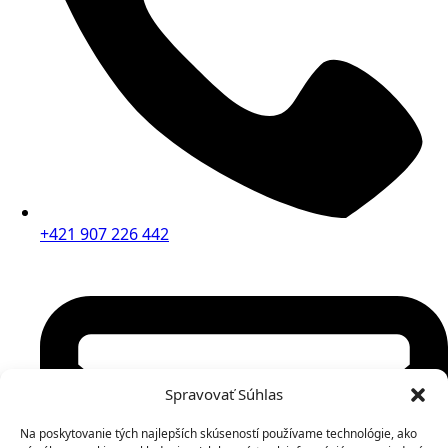
+421 907 226 442
Spravovať Súhlas
Na poskytovanie tých najlepších skúseností používame technológie, ako