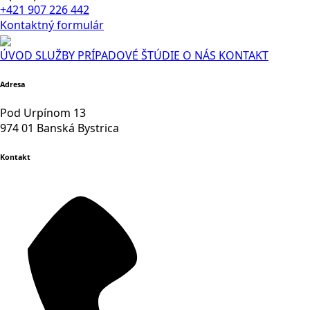
+421 907 226 442
Kontaktný formulár
ÚVOD
SLUŽBY
PRÍPADOVÉ ŠTÚDIE
O NÁS
KONTAKT
Adresa
Pod Urpínom 13
974 01 Banská Bystrica
Kontakt