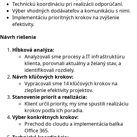
Technickú koordináciu pri realizácii odporúčaní.
Výber vhodných dodávateľov a komunikáciu s nimi.
Implementáciu prioritných krokov na zvýšenie
efektivity.
Návrh riešenia
Hĺbková analýza:
Analyzovali sme procesy a IT infraštruktúru
klienta, porovnali aktuálny a želaný stav, a
identifikovali rozdiely.
Návrh kľúčových krokov:
Vypracovali sme 14 kľúčových krokov na
zlepšenie efektivity projektov.
Stanovenie priorít a realizácia:
Klient určil priority, my sme spustili realizáciu
krokov podľa ich poradia.
Výber konkrétnych krokov:
Prechod do cloudu a implementácia balíka
Office 365.