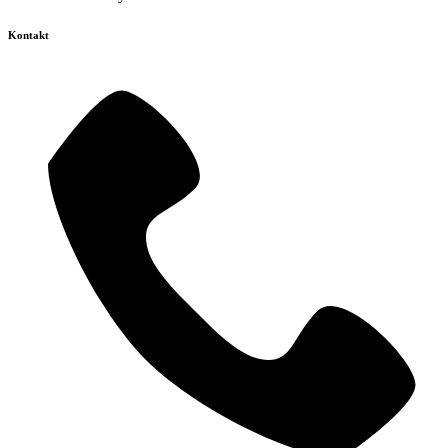
Kontakt