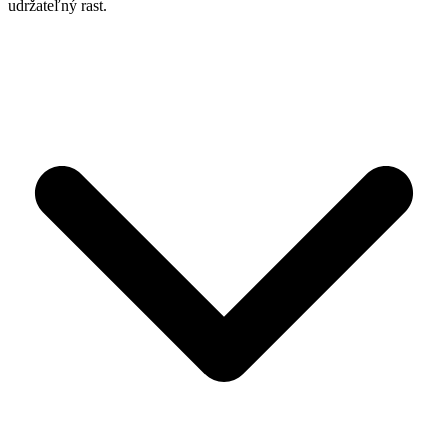
udržateľný rast.